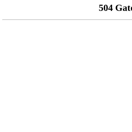
504 Gat